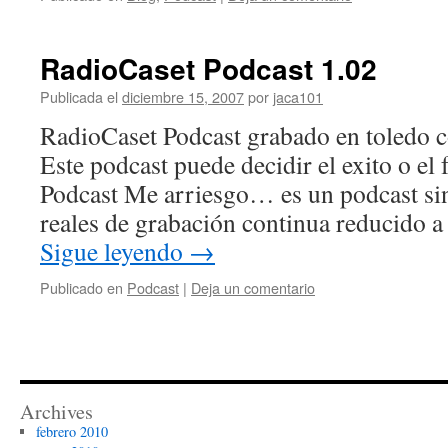
RadioCaset Podcast 1.02
Publicada el
diciembre 15, 2007
por
jaca101
RadioCaset Podcast grabado en toledo c
Este podcast puede decidir el exito o el
Podcast Me arriesgo… es un podcast sin
reales de grabación continua reducido 
Sigue leyendo
→
Publicado en
Podcast
|
Deja un comentario
Archives
febrero 2010