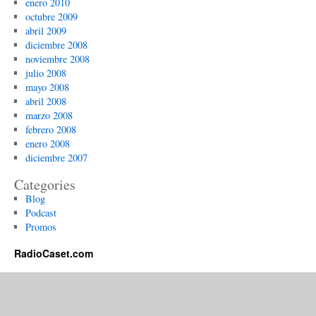
enero 2010
octubre 2009
abril 2009
diciembre 2008
noviembre 2008
julio 2008
mayo 2008
abril 2008
marzo 2008
febrero 2008
enero 2008
diciembre 2007
Categories
Blog
Podcast
Promos
RadioCaset.com