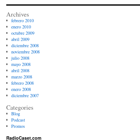
Archives
febrero 2010
enero 2010
octubre 2009
abril 2009
diciembre 2008
noviembre 2008
julio 2008
mayo 2008
abril 2008
marzo 2008
febrero 2008
enero 2008
diciembre 2007
Categories
Blog
Podcast
Promos
RadioCaset.com