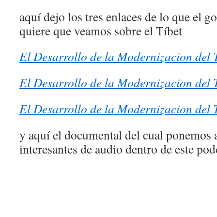
aquí­ dejo los tres enlaces de lo que el 
quiere que veamos sobre el Tí­bet
El Desarrollo de la Modernizacion del 
El Desarrollo de la Modernizacion del 
El Desarrollo de la Modernizacion del 
y aquí­ el documental del cual ponemos 
interesantes de audio dentro de este pod