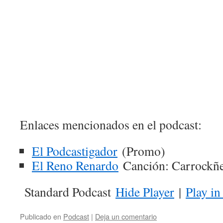
Enlaces mencionados en el podcast:
El Podcastigador
(Promo)
El Reno Renardo
Canción: Carrockñe
Standard Podcast
Hide Player
|
Play i
Publicado en
Podcast
|
Deja un comentario