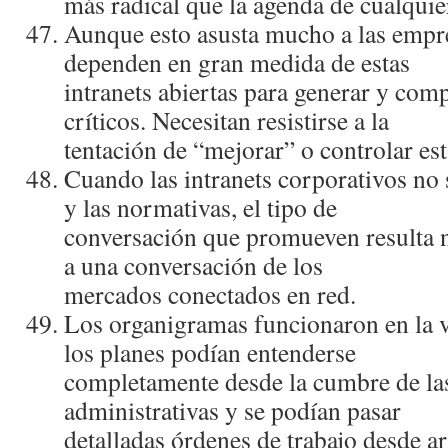
más radical que la agenda de cualquier
Aunque esto asusta mucho a las empr
dependen en gran medida de estas
intranets abiertas para generar y com
crí­ticos. Necesitan resistirse a la
tentación de “mejorar” o controlar es
Cuando las intranets corporativos no 
y las normativas, el tipo de
conversación que promueven resulta 
a una conversación de los
mercados conectados en red.
Los organigramas funcionaron en la v
los planes podí­an entenderse
completamente desde la cumbre de la
administrativas y se podí­an pasar
detalladas órdenes de trabajo desde ar