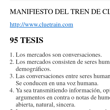
MANIFIESTO DEL TREN DE C
http://www.cluetrain.com
95 TESIS
Los mercados son conversaciones.
Los mercados consisten de seres huma
demográficos.
Las conversaciones entre seres huma
Se conducen en una voz humana.
Ya sea transmitiendo información, opi
argumentos en contra o notas de hum
abierta, natural, sincera.