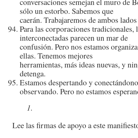
conversaciones semejan el muro de Ber
sólo un estorbo. Sabemos que
caerán. Trabajaremos de ambos lados 
Para las corporaciones tradicionales, 
interconectadas parecen un mar de
confusión. Pero nos estamos organiz
ellas. Tenemos mejores
herramientas, más ideas nuevas, y ni
detenga.
Estamos despertando y conectándono
observando. Pero no estamos esperan
Lee las firmas de apoyo a este manifiest