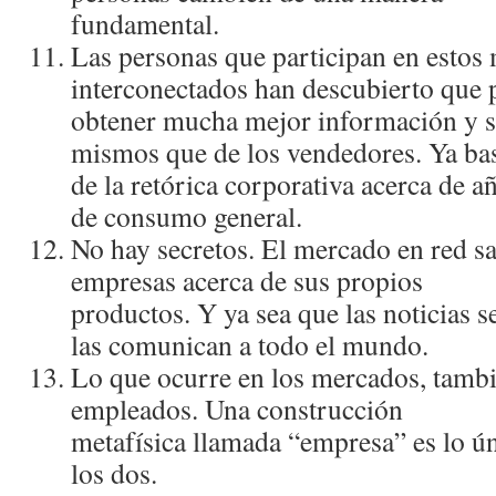
fundamental.
Las personas que participan en estos
interconectados han descubierto que
obtener mucha mejor información y so
mismos que de los vendedores. Ya ba
de la retórica corporativa acerca de a
de consumo general.
No hay secretos. El mercado en red s
empresas acerca de sus propios
productos. Y ya sea que las noticias s
las comunican a todo el mundo.
Lo que ocurre en los mercados, tambi
empleados. Una construcción
metafí­sica llamada “empresa” es lo ú
los dos.