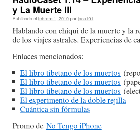
y La Muerte III
Publicada el
febrero 1, 2010
por
jaca101
Hablando con chiqui de la muerte y la 
de los viajes astrales. Experiencias de c
Enlaces mencionados:
El libro tibetano de los muertos
(repo
El libro tibetano de los muertos
(pape
El libro tibetano de los muertos
(elec
El experimento de la doble rejilla
Cuántica sin fórmulas
Promo de
No Tengo iPhone