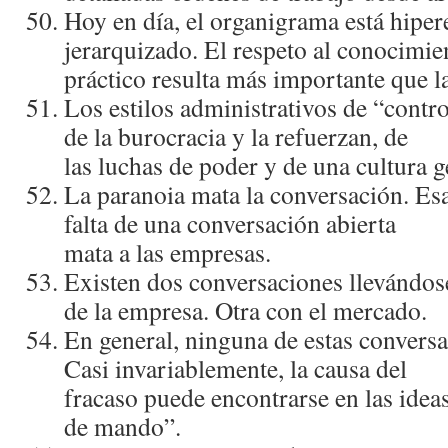
Hoy en dí­a, el organigrama está hipe
jerarquizado. El respeto al conocimie
práctico resulta más importante que la
Los estilos administrativos de “contr
de la burocracia y la refuerzan, de
las luchas de poder y de una cultura g
La paranoia mata la conversación. Esa
falta de una conversación abierta
mata a las empresas.
Existen dos conversaciones llevándos
de la empresa. Otra con el mercado.
En general, ninguna de estas convers
Casi invariablemente, la causa del
fracaso puede encontrarse en las idea
de mando”.