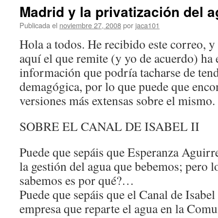
Madrid y la privatización del 
Publicada el
noviembre 27, 2008
por
jaca101
Hola a todos. He recibido este correo, y
aquí­ el que remite (y yo de acuerdo) ha
información que podrí­a tacharse de ten
demagógica, por lo que puede que encont
versiones más extensas sobre el mismo.
SOBRE EL CANAL DE ISABEL II
Puede que sepáis que Esperanza Aguirre
la gestión del agua que bebemos; pero lo
sabemos es por qué?…
Puede que sepáis que el Canal de Isabel 
empresa que reparte el agua en la Com