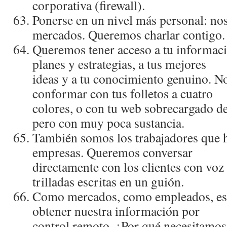
corporativa (firewall).
Ponerse en un nivel más personal: no
mercados. Queremos charlar contigo.
Queremos tener acceso a tu informaci
planes y estrategias, a tus mejores
ideas y a tu conocimiento genuino. N
conformar con tus folletos a cuatro
colores, o con tu web sobrecargado de
pero con muy poca sustancia.
También somos los trabajadores que 
empresas. Queremos conversar
directamente con los clientes con voz
trilladas escritas en un guión.
Como mercados, como empleados, est
obtener nuestra información por
control remoto. ¿Por qué necesitamos