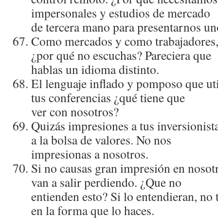
impersonales y estudios de mercado
de tercera mano para presentarnos un
Como mercados y como trabajadores
¿por qué no escuchas? Pareciera que
hablas un idioma distinto.
El lenguaje inflado y pomposo que uti
tus conferencias ¿qué tiene que
ver con nosotros?
Quizás impresiones a tus inversionist
a la bolsa de valores. No nos
impresionas a nosotros.
Si no causas gran impresión en nosotr
van a salir perdiendo. ¿Que no
entienden esto? Si lo entendieran, no t
en la forma que lo haces.