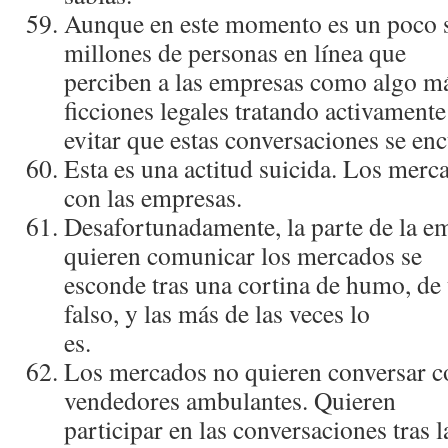
Aunque en este momento es un poco s
millones de personas en lí­nea que
perciben a las empresas como algo m
ficciones legales tratando activamente
evitar que estas conversaciones se en
Esta es una actitud suicida. Los merc
con las empresas.
Desafortunadamente, la parte de la em
quieren comunicar los mercados se
esconde tras una cortina de humo, de
falso, y las más de las veces lo
es.
Los mercados no quieren conversar co
vendedores ambulantes. Quieren
participar en las conversaciones tras 