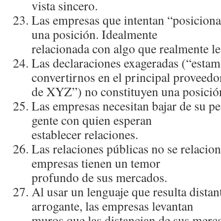
vista sincero.
Las empresas que intentan “posiciona
una posición. Idealmente
relacionada con algo que realmente l
Las declaraciones exageradas (“estam
convertirnos en el principal proveedo
de XYZ”) no constituyen una posició
Las empresas necesitan bajar de su ped
gente con quien esperan
establecer relaciones.
Las relaciones públicas no se relacio
empresas tienen un temor
profundo de sus mercados.
Al usar un lenguaje que resulta distant
arrogante, las empresas levantan
muros que las distancian de sus merc