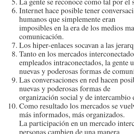
La gente se reconoce como tal por el 
Internet hace posible tener conversaci
humanos que simplemente eran
imposibles en la era de los medios ma
comunicación.
Los hiper-enlaces socavan a las jerarqu
Tanto en los mercados interconectad
empleados intraconectados, la gente ut
nuevas y poderosas formas de comuni
Las conversaciones en red hacen posi
nuevas y poderosas formas de
organización social y de intercambio
Como resultado los mercados se vuelv
más informados, más organizados.
La participación en un mercado inter
personas cambien de una manera