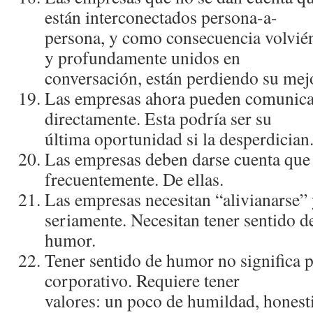
están interconectados persona-a-
persona, y como consecuencia volvién
y profundamente unidos en
conversación, están perdiendo su mej
Las empresas ahora pueden comunica
directamente. Esta podrí­a ser su
última oportunidad si la desperdician
Las empresas deben darse cuenta que su
frecuentemente. De ellas.
Las empresas necesitan “alivianarse
seriamente. Necesitan tener sentido d
humor.
Tener sentido de humor no significa p
corporativo. Requiere tener
valores: un poco de humildad, honest