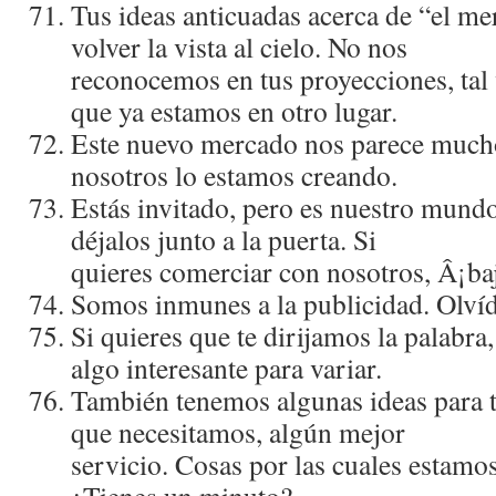
Tus ideas anticuadas acerca de “el m
volver la vista al cielo. No nos
reconocemos en tus proyecciones, ta
que ya estamos en otro lugar.
Este nuevo mercado nos parece much
nosotros lo estamos creando.
Estás invitado, pero es nuestro mundo.
déjalos junto a la puerta. Si
quieres comerciar con nosotros, Â¡baj
Somos inmunes a la publicidad. Olví­d
Si quieres que te dirijamos la palabra
algo interesante para variar.
También tenemos algunas ideas para t
que necesitamos, algún mejor
servicio. Cosas por las cuales estamos