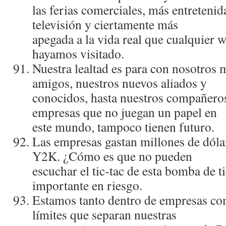
las ferias comerciales, más entreteni
televisión y ciertamente más
apegada a la vida real que cualquier 
hayamos visitado.
Nuestra lealtad es para con nosotros 
amigos, nuestros nuevos aliados y
conocidos, hasta nuestros compañeros
empresas que no juegan un papel en
este mundo, tampoco tienen futuro.
Las empresas gastan millones de dóla
Y2K. ¿Cómo es que no pueden
escuchar el tic-tac de esta bomba de 
importante en riesgo.
Estamos tanto dentro de empresas com
lí­mites que separan nuestras