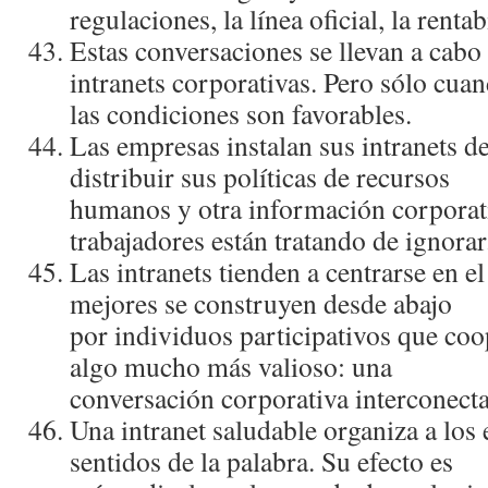
regulaciones, la lí­nea oficial, la rentab
Estas conversaciones se llevan a cabo 
intranets corporativas. Pero sólo cua
las condiciones son favorables.
Las empresas instalan sus intranets d
distribuir sus polí­ticas de recursos
humanos y otra información corporat
trabajadores están tratando de ignorar
Las intranets tienden a centrarse en e
mejores se construyen desde abajo
por individuos participativos que coo
algo mucho más valioso: una
conversación corporativa interconect
Una intranet saludable organiza a los
sentidos de la palabra. Su efecto es