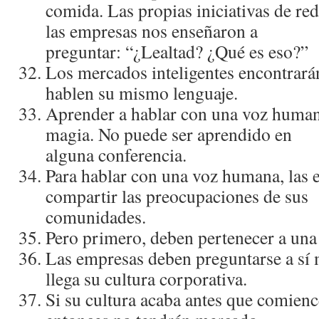
comida. Las propias iniciativas de r
las empresas nos enseñaron a
preguntar: “¿Lealtad? ¿Qué es eso?”
Los mercados inteligentes encontrará
hablen su mismo lenguaje.
Aprender a hablar con una voz human
magia. No puede ser aprendido en
alguna conferencia.
Para hablar con una voz humana, las
compartir las preocupaciones de sus
comunidades.
Pero primero, deben pertenecer a un
Las empresas deben preguntarse a sí­
llega su cultura corporativa.
Si su cultura acaba antes que comien