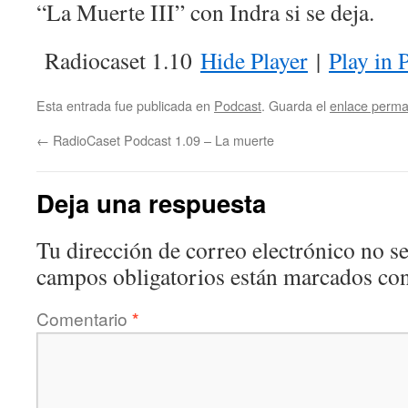
“La Muerte III” con Indra si se deja.
Radiocaset 1.10
Hide Player
|
Play in 
Esta entrada fue publicada en
Podcast
. Guarda el
enlace perm
←
RadioCaset Podcast 1.09 – La muerte
Deja una respuesta
Tu dirección de correo electrónico no se
campos obligatorios están marcados co
Comentario
*