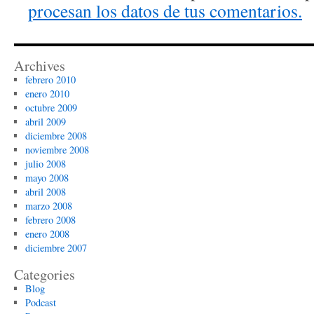
procesan los datos de tus comentarios.
Archives
febrero 2010
enero 2010
octubre 2009
abril 2009
diciembre 2008
noviembre 2008
julio 2008
mayo 2008
abril 2008
marzo 2008
febrero 2008
enero 2008
diciembre 2007
Categories
Blog
Podcast