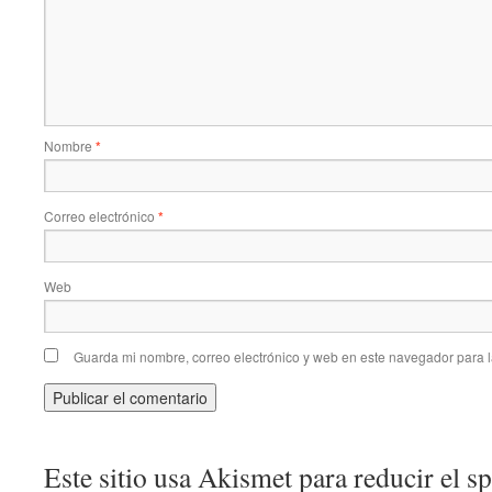
Nombre
*
Correo electrónico
*
Web
Guarda mi nombre, correo electrónico y web en este navegador para 
Este sitio usa Akismet para reducir el 